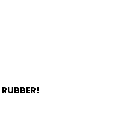
I RUBBER!