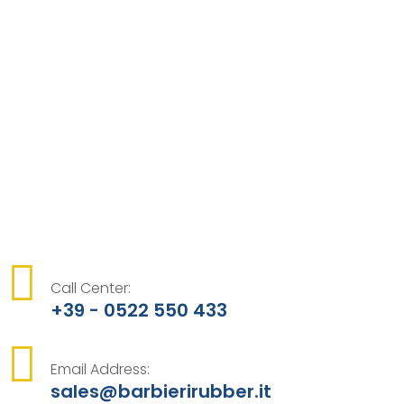
Call Center:
+39 - 0522 550 433
Email Address:
sales@barbierirubber.it