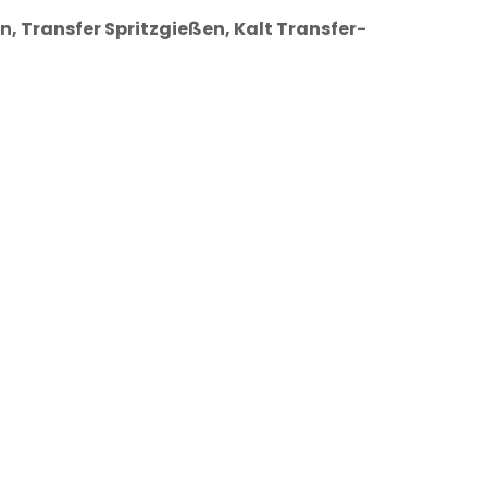
 Transfer Spritzgießen, Kalt Transfer-