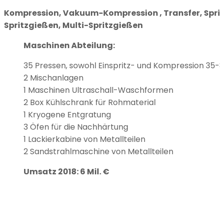
Kompression, Vakuum-Kompression , Transfer, Sprit
Spritzgießen, Multi-Spritzgießen
Maschinen Abteilung:
35 Pressen, sowohl Einspritz- und Kompression 3
2 Mischanlagen
1 Maschinen Ultraschall-Waschformen
2 Box Kühlschrank für Rohmaterial
1 Kryogene Entgratung
3 Öfen für die Nachhärtung
1 Lackierkabine von Metallteilen
2 Sandstrahlmaschine von Metallteilen
Umsatz 2018: 6 Mil. €