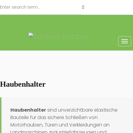
Haubenhalter
Haubenhalter
sind unverzichtbare elastische
Bauteile für das sichere Schließen von
Motorhauben, Türen und Verkleidungen an
Landmaschinen, Industriefahrzeugen und