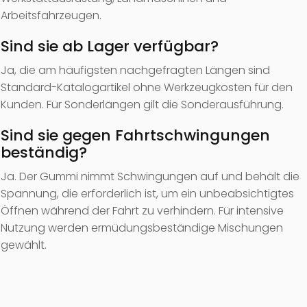
Arbeitsfahrzeugen.
Sind sie ab Lager verfügbar?
Ja, die am häufigsten nachgefragten Längen sind
Standard-Katalogartikel ohne Werkzeugkosten für den
Kunden. Für Sonderlängen gilt die Sonderausführung.
Sind sie gegen Fahrtschwingungen
beständig?
Ja. Der Gummi nimmt Schwingungen auf und behält die
Spannung, die erforderlich ist, um ein unbeabsichtigtes
Öffnen während der Fahrt zu verhindern. Für intensive
Nutzung werden ermüdungsbeständige Mischungen
gewählt.