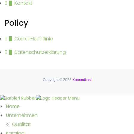
Kontakt
Policy
Cookie-Richtlinie
Datenschutzerklärung
Copyright © 2026
Komunikasi
Home
Unternehmen
Qualität
Katalog