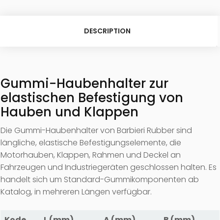
DESCRIPTION
Gummi-Haubenhalter zur
elastischen Befestigung von
Hauben und Klappen
Die Gummi-Haubenhalter von Barbieri Rubber sind
längliche, elastische Befestigungselemente, die
Motorhauben, Klappen, Rahmen und Deckel an
Fahrzeugen und Industriegeräten geschlossen halten. Es
handelt sich um Standard-Gummikomponenten ab
Katalog, in mehreren Längen verfügbar.
Kode
L (mm)
A (mm)
B (mm)