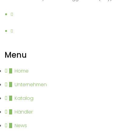
Menu
Home
Unternehmen
Katalog
Händler
News