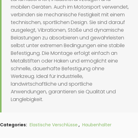
mobilen Geräten. Auch im Motorsport verwendet,
verbinden sie mechanische Festigkeit mit einem
technischen, sportlichen Design. Sie sind darauf
ausgelegt, Vibrationen, Stöße und dynamische
Belastungen zu absorbieren und gewährleisten
selbst unter extremen Bedingungen eine stabile
Befestigung. Die Montage erfolgt einfach an
Metallstiften oder Haken und ermöglicht eine
schnelle, dauerhafte Befestigung ohne
Werkzeug. Ideal für industrielle,
landwirtschaftliche und sportliche
Anwendungen, garantieren sie Qualität und
Langlebigkeit.
Categories:
Elastische Verschlüsse
,
Haubenhalter