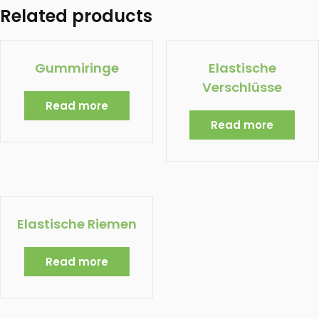
Related products
Gummiringe
Elastische
Verschlüsse
Read more
Read more
Elastische Riemen
Read more