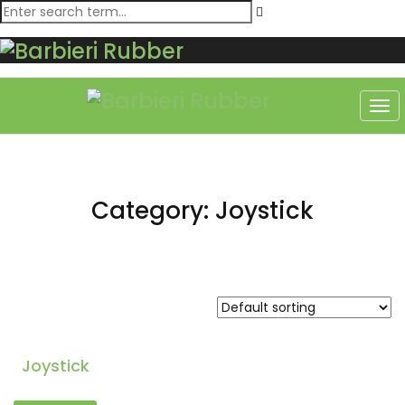
Category: Joystick
Joystick