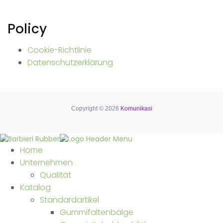
Policy
Cookie-Richtlinie
Datenschutzerklärung
Copyright © 2026
Komunikasi
Home
Unternehmen
Qualität
Katalog
Standardartikel
Gummifaltenbälge